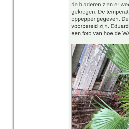
de bladeren zien er wee
gekregen. De temperat
oppepper gegeven. De v
voorbereid zijn. Eduard
een foto van hoe de Wa