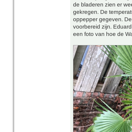
de bladeren zien er wee
gekregen. De temperat
oppepper gegeven. De v
voorbereid zijn. Eduard
een foto van hoe de Wa