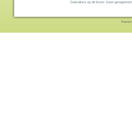
Gebruikers op dit forum: Geen geregistreer
Pwered