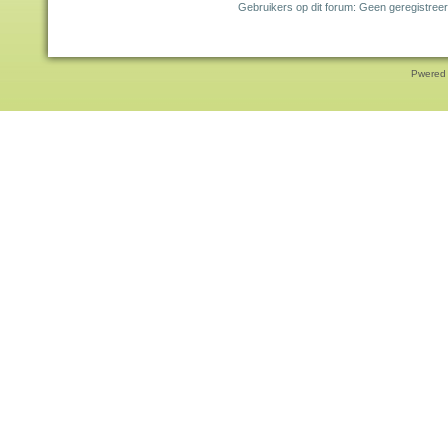
Gebruikers op dit forum: Geen geregistreer
Pwered