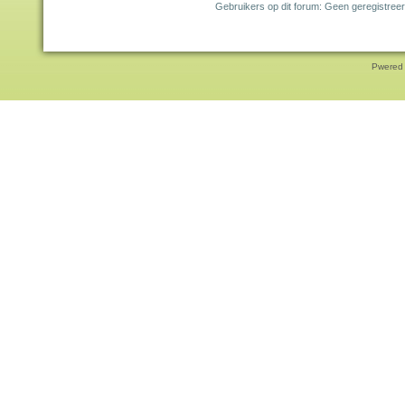
Gebruikers op dit forum: Geen geregistreer
Pwered