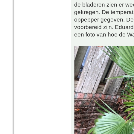
de bladeren zien er wee
gekregen. De temperat
oppepper gegeven. De v
voorbereid zijn. Eduard
een foto van hoe de Wa