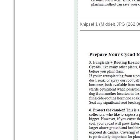
Knipsel 1 (Middel).JPG (262.