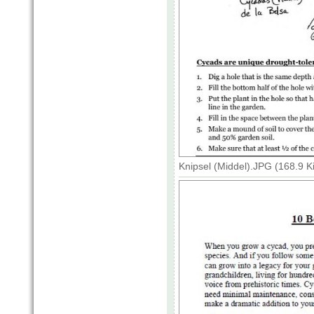
Knipsel (Middel).JPG (168.9 