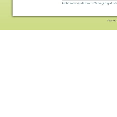
Gebruikers op dit forum: Geen geregistreer
Pwered