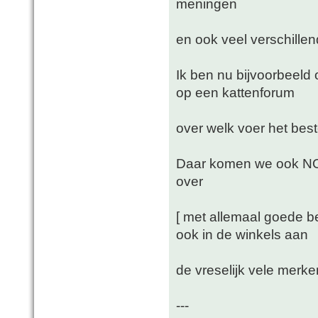
meningen
en ook veel verschillen
Ik ben nu bijvoorbeeld 
op een kattenforum
over welk voer het best
Daar komen we ook NOO
over
[ met allemaal goede be
ook in de winkels aan
de vreselijk vele merke
---