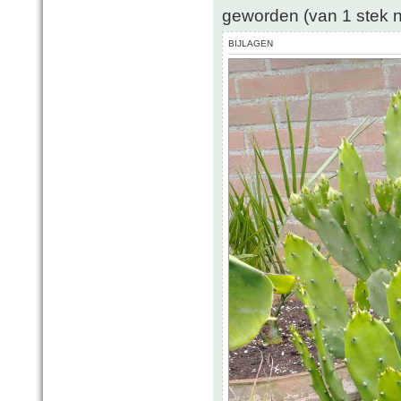
geworden (van 1 stek na
BIJLAGEN