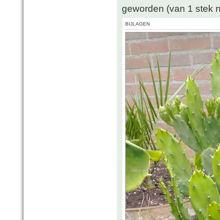
geworden (van 1 stek na
BIJLAGEN