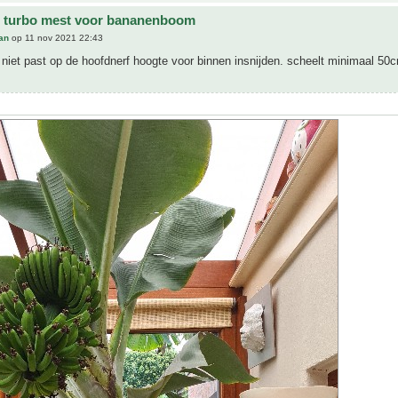
e turbo mest voor bananenboom
an
op 11 nov 2021 22:43
 niet past op de hoofdnerf hoogte voor binnen insnijden. scheelt minimaal 50