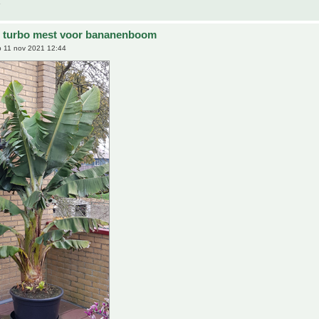
e turbo mest voor bananenboom
 11 nov 2021 12:44