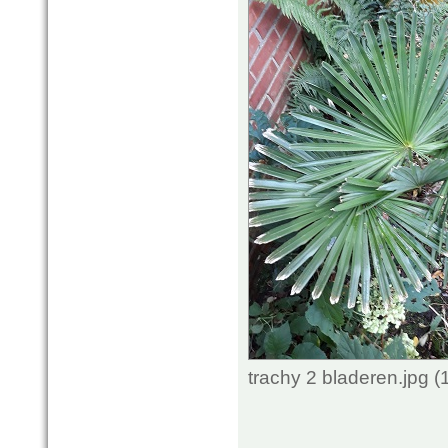
trachy 2 bladeren.jpg 