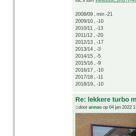
2008/09 , min -21
2009/10 , -10
2010/11 , -13
2011/12 , -20
2012/13 , -17
2013/14 , -3
2014/15 , -5
2015/16 , -9
2016/17 , -10
2017/18 , -11
2018/19., -10
Re: lekkere turbo
door
annao
op 04 jan 2022 1