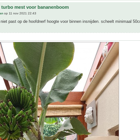
e turbo mest voor bananenboom
an
op 11 nov 2021 22:43
 niet past op de hoofdnerf hoogte voor binnen insnijden. scheelt minimaal 50