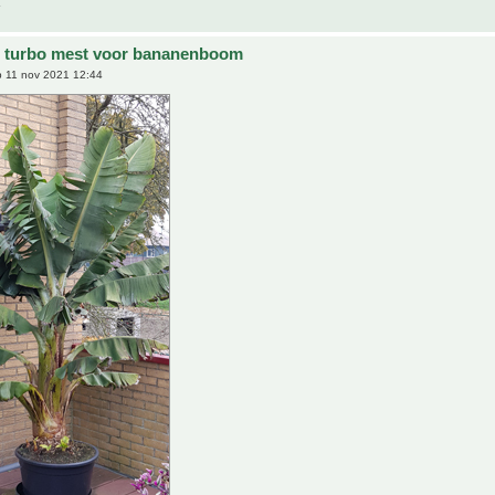
e turbo mest voor bananenboom
 11 nov 2021 12:44