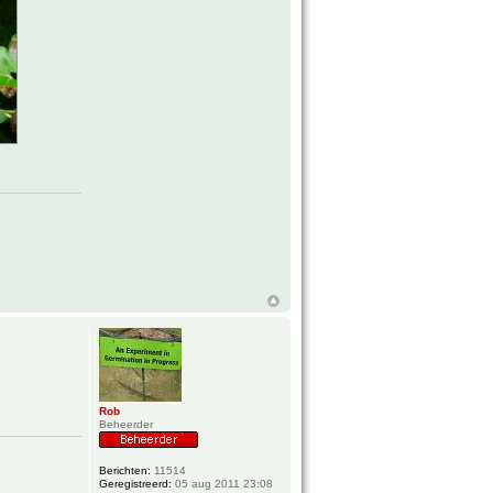
Rob
Beheerder
Berichten:
11514
Geregistreerd:
05 aug 2011 23:08