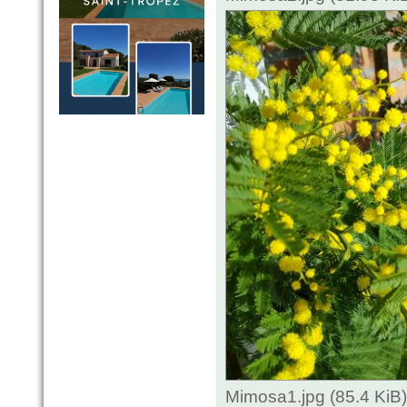
Mimosa1.jpg (85.4 KiB