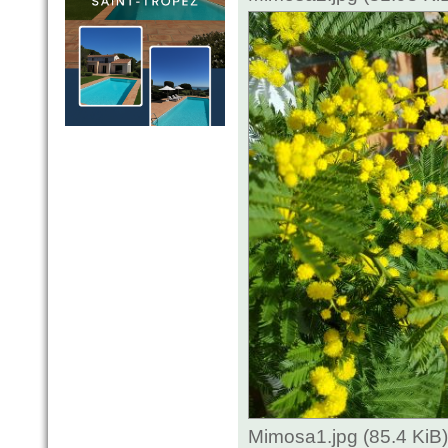
Mimosa1.jpg (85.4 KiB