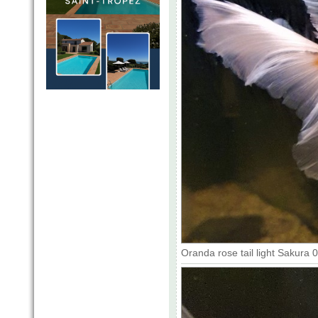
Oranda rose tail light Sakura