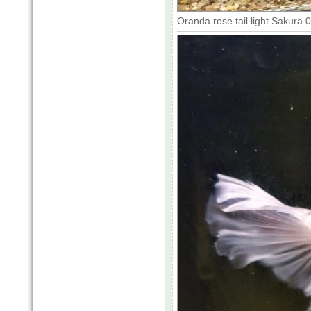
Oranda rose tail light Sakura