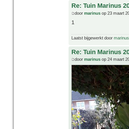
Re: Tuin Marinus 2
door
marinus
op 23 maart 2
1
Laatst bijgewerkt door
marinus
Re: Tuin Marinus 2
door
marinus
op 24 maart 2