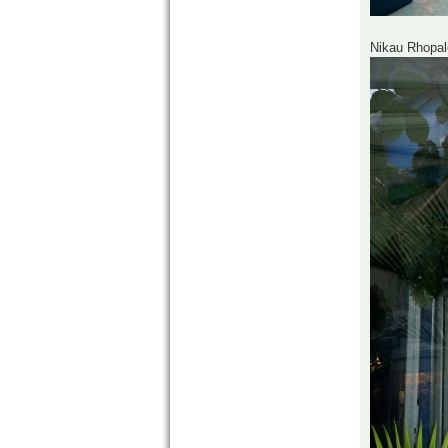
Nikau Rhopalo