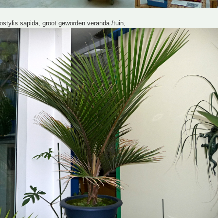
stylis sapida, groot geworden veranda /tuin,