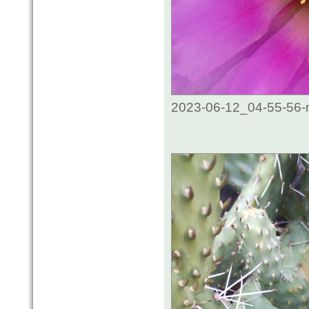
2023-06-12_04-55-56-m