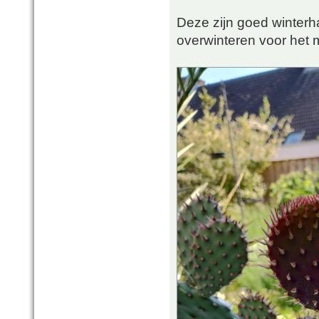
Deze zijn goed winterh
overwinteren voor het 