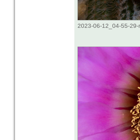
2023-06-12_04-55-29-m