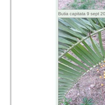
Butia capitata 9 sept 