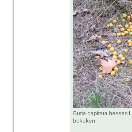
Butia capitata bessen1
bekeken