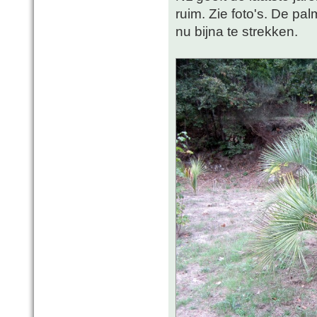
ruim. Zie foto's. De pa
nu bijna te strekken.