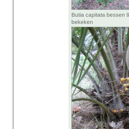
Butia capitata bessen 
bekeken