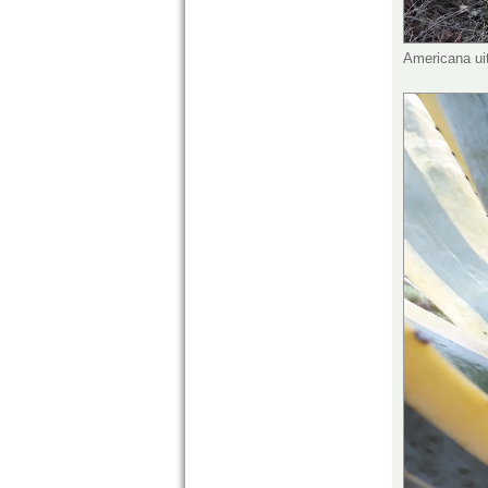
Americana ui