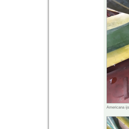
Americana ij