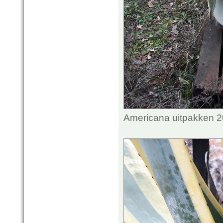
Americana uitpakken 2