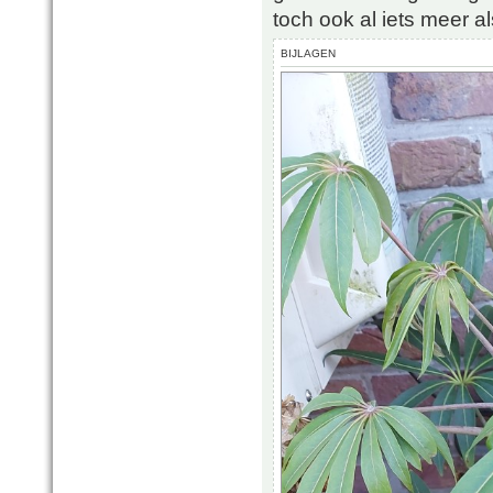
toch ook al iets meer a
BIJLAGEN