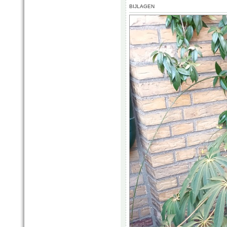
BIJLAGEN