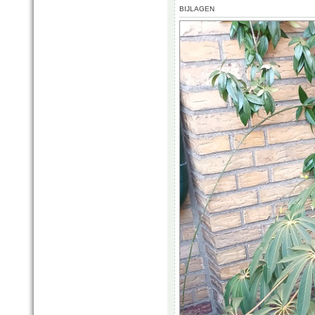
BIJLAGEN