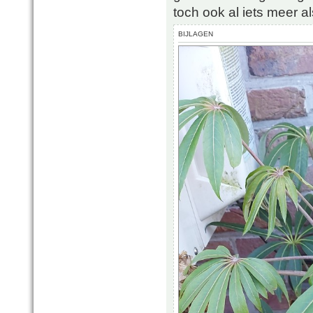
toch ook al iets meer a
BIJLAGEN