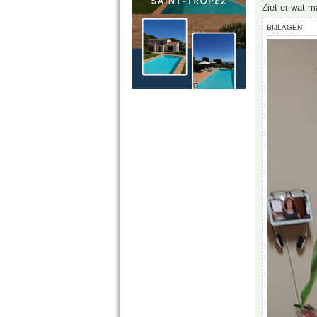
Ziet er wat m
BIJLAGEN