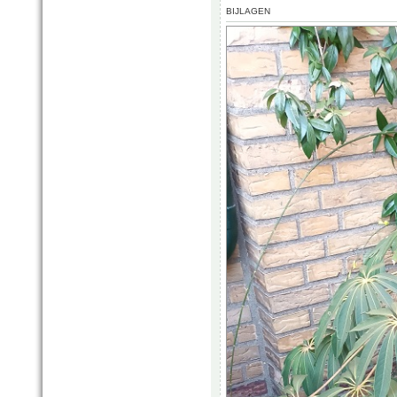
BIJLAGEN