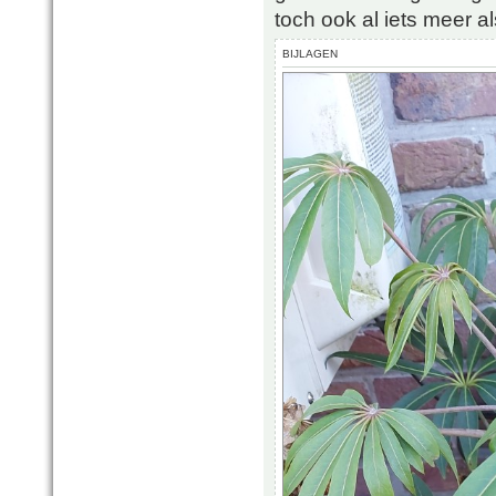
toch ook al iets meer a
BIJLAGEN