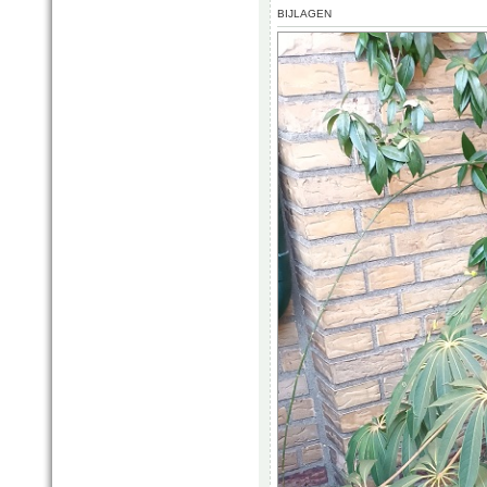
BIJLAGEN