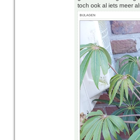
toch ook al iets meer a
BIJLAGEN