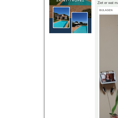
Ziet er wat m
BIJLAGEN