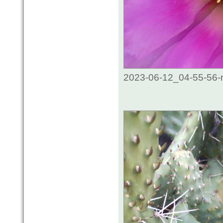
2023-06-12_04-55-56-m