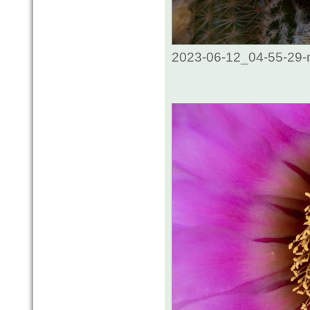
2023-06-12_04-55-29-m