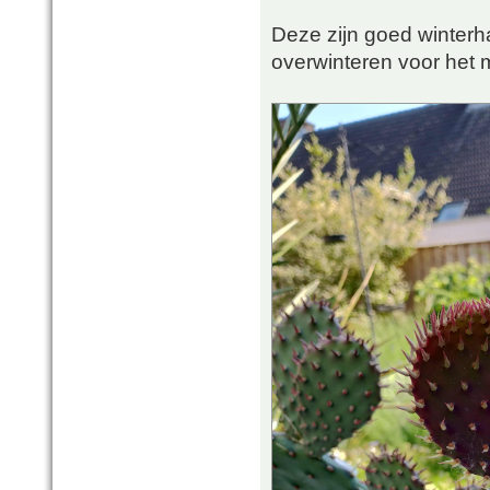
Deze zijn goed winterh
overwinteren voor het 