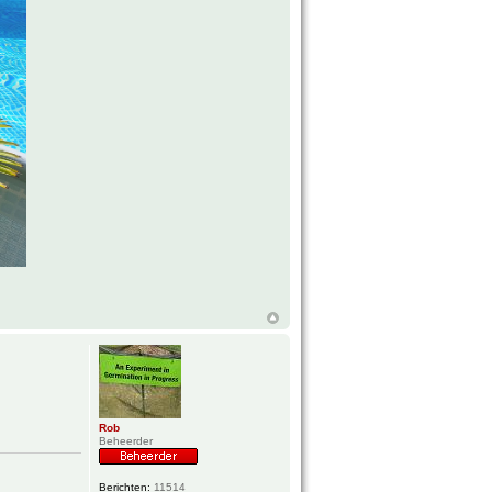
Rob
Beheerder
Berichten:
11514