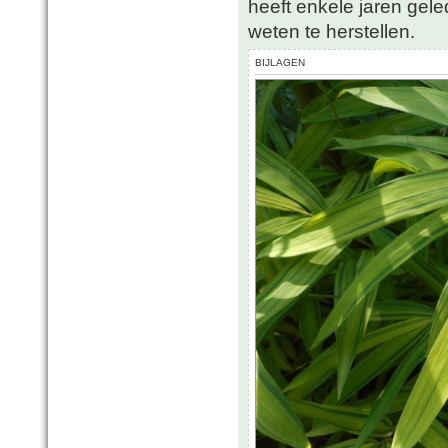
heeft enkele jaren gele
weten te herstellen.
BIJLAGEN