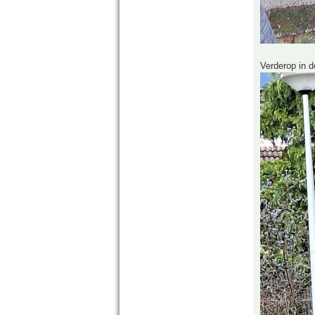
Verderop in d