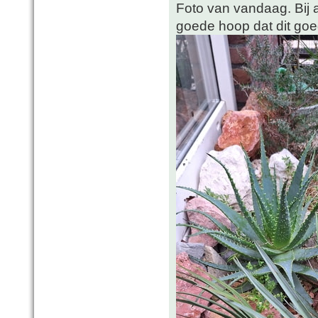
Foto van vandaag. Bij al
goede hoop dat dit goe