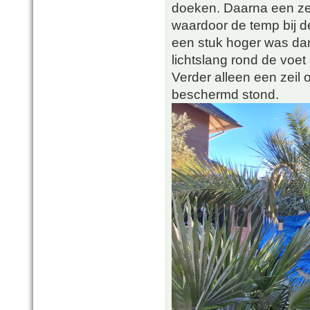
doeken. Daarna een ze
waardoor de temp bij de
een stuk hoger was dan
lichtslang rond de voet
Verder alleen een zeil
beschermd stond.