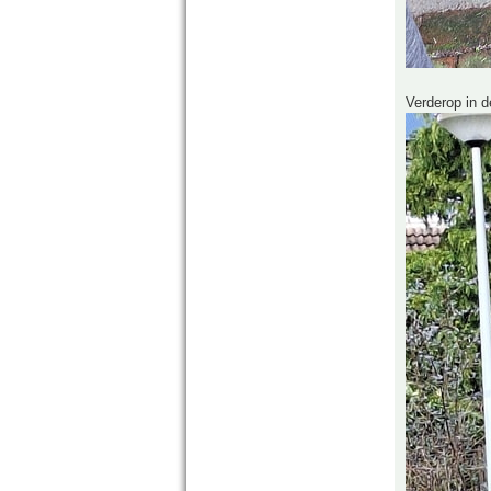
Verderop in d