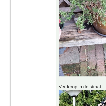
Verderop in de straat: