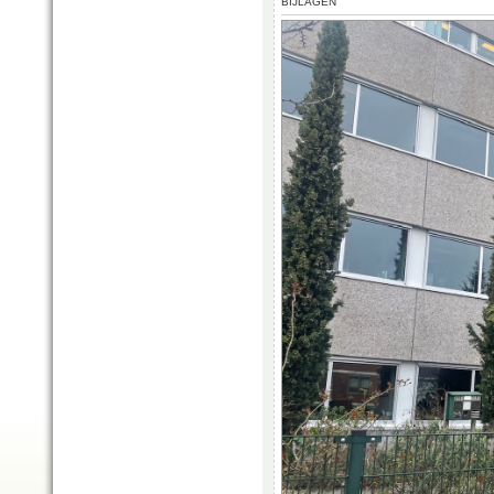
BIJLAGEN