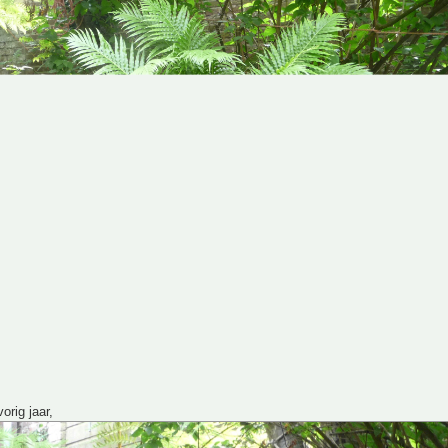
orig jaar,