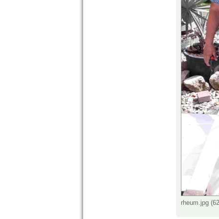
rheum.jpg (6