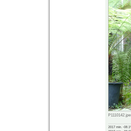
P1110142.jpe
2017 min. -08.1