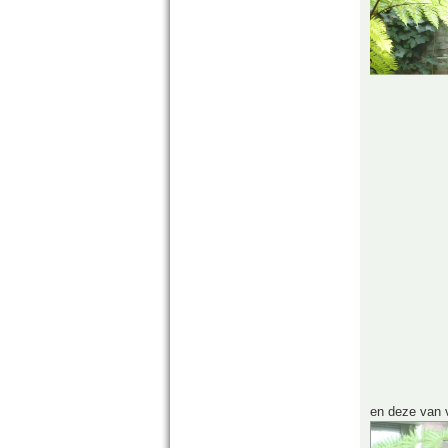
en deze van v