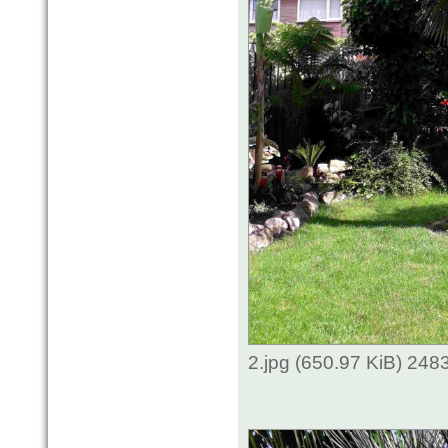
2.jpg (650.97 KiB) 248