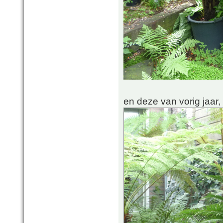
en deze van vorig jaar,