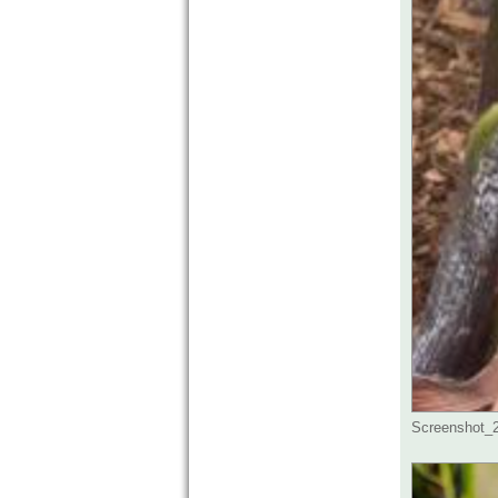
Screenshot_2