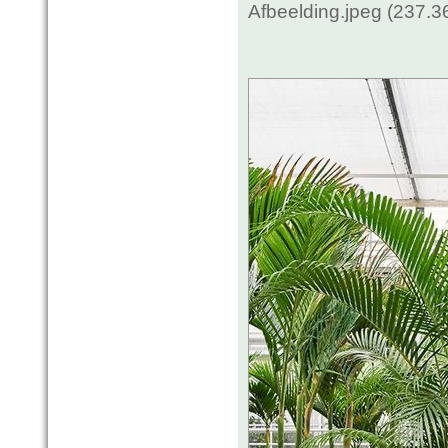
Afbeelding.jpeg (237.