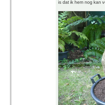
is dat ik hem nog kan v