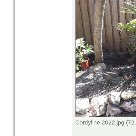
Cordyline 2022.jpg (72