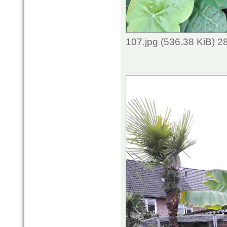
107.jpg (536.38 KiB) 