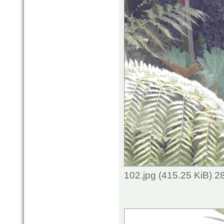
102.jpg (415.25 KiB) 