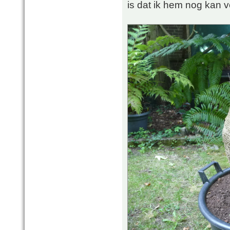
is dat ik hem nog kan v