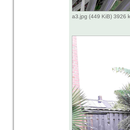
a3.jpg (449 KiB) 3926