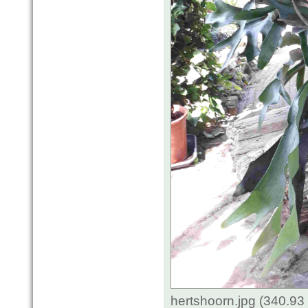
hertshoorn.jpg (340.93