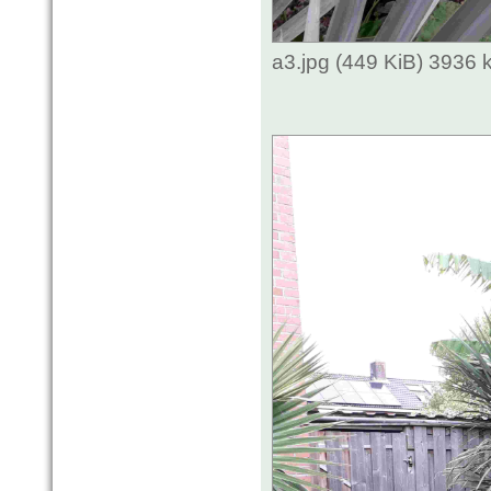
a3.jpg (449 KiB) 3936