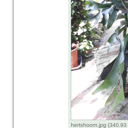
hertshoorn.jpg (340.93