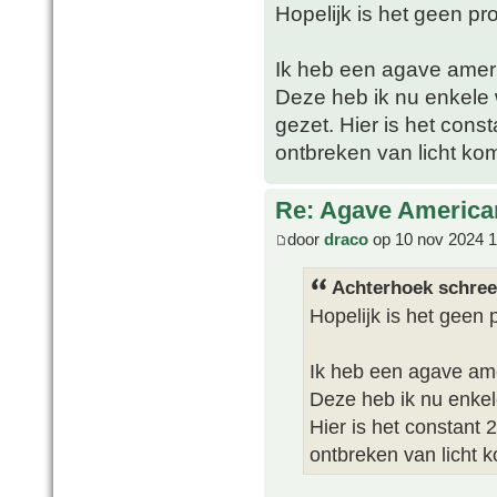
Hopelijk is het geen pr
Ik heb een agave ameri
Deze heb ik nu enkele
gezet. Hier is het cons
ontbreken van licht 
Re: Agave America
door
draco
op 10 nov 2024 1
Achterhoek schree
Hopelijk is het geen
Ik heb een agave ame
Deze heb ik nu enke
Hier is het constant 
ontbreken van licht