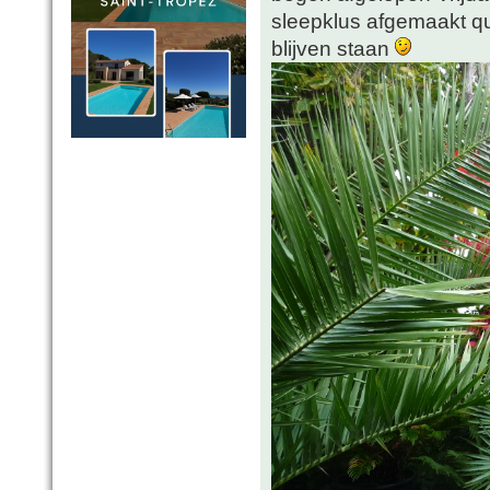
sleepklus afgemaakt 
blijven staan