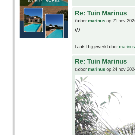
Re: Tuin Marinus
door
marinus
op 21 nov 202
W
Laatst bijgewerkt door
marinus
Re: Tuin Marinus
door
marinus
op 24 nov 202