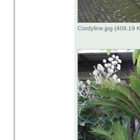
Cordyline.jpg (409.19 